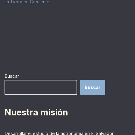
La Tierra en Creciente
Buscar
Buscar
Nuestra misión
Desarrollar el estudio de la astronomía en El Salvador,