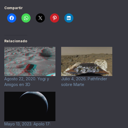
Compartir
Relacionado
Agosto 22, 2020. Yogi y
Julio 4, 2026. Pathfinder
Amigos en 3D
sobre Marte
Mayo 13, 2023. Apolo 17: