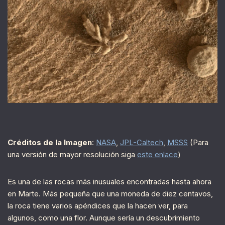
Créditos de la Imagen
:
NASA
,
JPL-Caltech
,
MSSS
(Para
una versión de mayor resolución siga
este enlace
)
Es una de las rocas más inusuales encontradas hasta ahora
en Marte. Más pequeña que una moneda de diez centavos,
la roca tiene varios apéndices que la hacen ver, para
algunos, como una flor. Aunque sería un descubrimiento