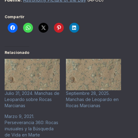
Compartir
Relacionado
Julio 31, 2024. Manchas de
Septiembre 28, 2025.
Leopardo sobre Rocas
Manchas de Leopardo en
Marcianas
Rocas Marcianas
Marzo 9, 2021.
Perseverancia 360: Rocas
inusuales y la Búsqueda
de Vida en Marte