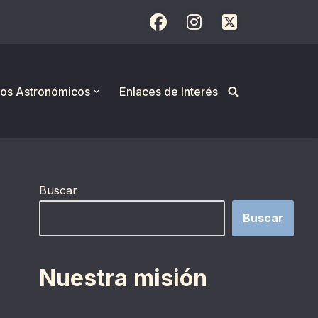
os Astronómicos
Enlaces de Interés
Buscar
Buscar
Nuestra misión