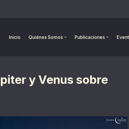
Inicio
Quiénes Somos
Publicaciones
Event
piter y Venus sobre