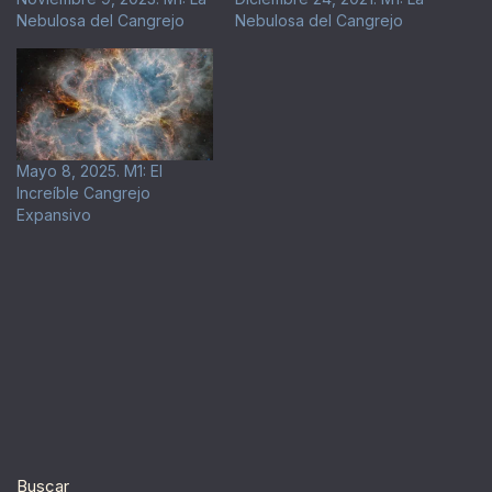
Nebulosa del Cangrejo
Nebulosa del Cangrejo
Mayo 8, 2025. M1: El
Increíble Cangrejo
Expansivo
Buscar