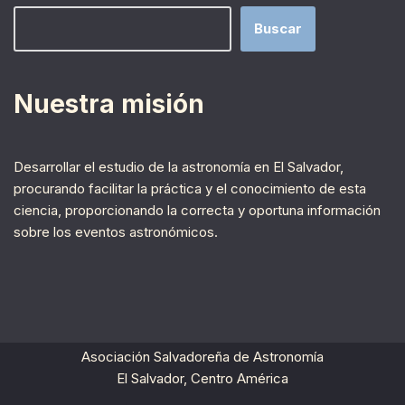
Buscar
Nuestra misión
Desarrollar el estudio de la astronomía en El Salvador,
procurando facilitar la práctica y el conocimiento de esta
ciencia, proporcionando la correcta y oportuna información
sobre los eventos astronómicos.
Asociación Salvadoreña de Astronomía
El Salvador, Centro América