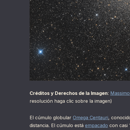
Créditos y Derechos de la Imagen
:
Massimo
resolución haga clic sobre la imagen)
El cúmulo globular
Omega Centauri
, conocid
distancia. El cúmulo está
empacado
con casi 