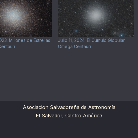
23. Millones de Estrellas
Julio 11, 2024. El Cúmulo Globular
entauri
Omega Centauri
Asociación Salvadoreña de Astronomía
El Salvador, Centro América