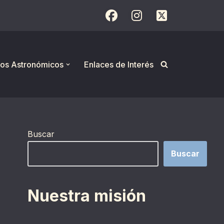
os Astronómicos
Enlaces de Interés
Buscar
Buscar
Nuestra misión