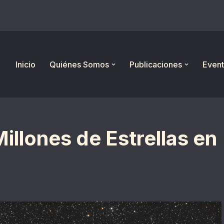
Inicio
Quiénes Somos
Publicaciones
Event
illones de Estrellas en