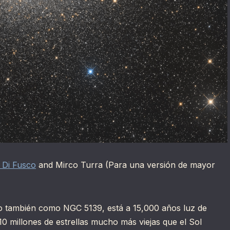
 Di Fusco
and Mirco Turra (Para una versión de mayor
o también como NGC 5139, está a 15,000 años luz de
10 millones de estrellas mucho más viejas que el Sol