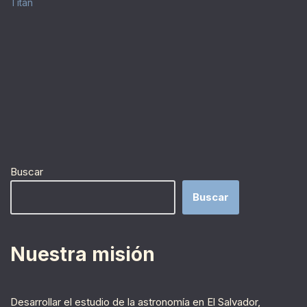
Titán
Buscar
Buscar
Nuestra misión
Desarrollar el estudio de la astronomía en El Salvador,