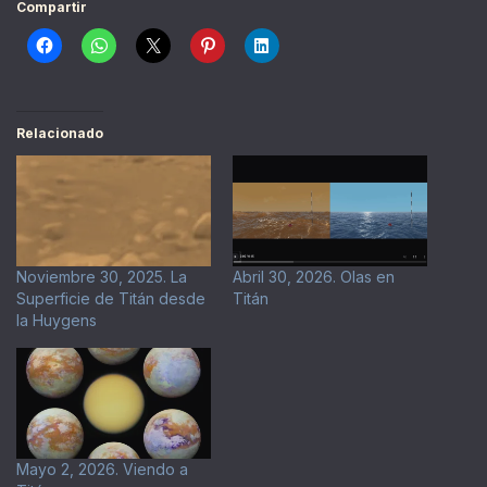
Compartir
Relacionado
Noviembre 30, 2025. La
Abril 30, 2026. Olas en
Superficie de Titán desde
Titán
la Huygens
Mayo 2, 2026. Viendo a