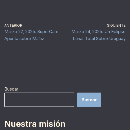
ANTERIOR
SIGUIENTE
Marzo 22, 2025. SuperCam
Marzo 24, 2025. Un Eclipse
Apunta sobre Ma’az
Lunar Total Sobre Uruguay
Buscar
Buscar
Nuestra misión