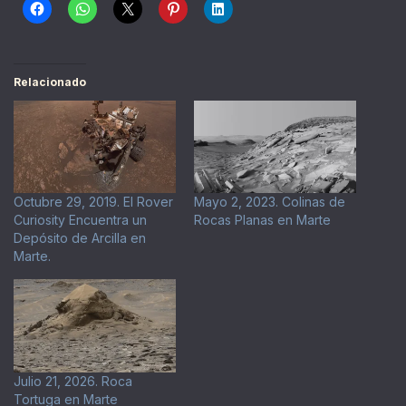
Relacionado
Octubre 29, 2019. El Rover
Mayo 2, 2023. Colinas de
Curiosity Encuentra un
Rocas Planas en Marte
Depósito de Arcilla en
Marte.
Julio 21, 2026. Roca
Tortuga en Marte