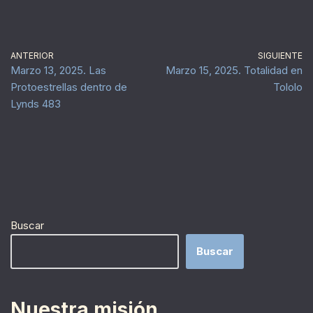
ANTERIOR
SIGUIENTE
Marzo 13, 2025. Las
Marzo 15, 2025. Totalidad en
Protoestrellas dentro de
Tololo
Lynds 483
Buscar
Buscar
Nuestra misión