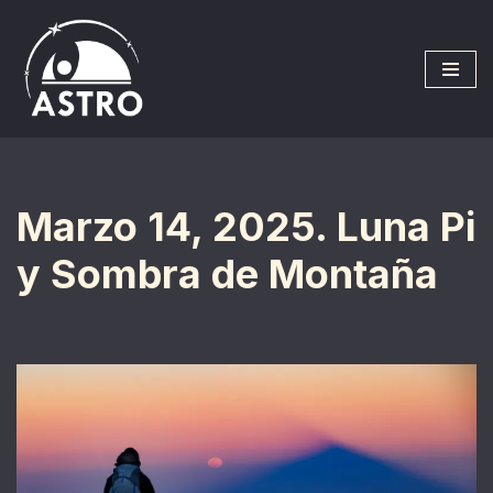
Saltar
al
contenido
Marzo 14, 2025. Luna Pi
y Sombra de Montaña