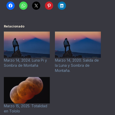
Relacionado
Marzo 14, 2024. Luna Pi y
Marzo 14, 2020. Salida de
Sombra de Montaña
la Luna y Sombra de
Montaña.
Marzo 15, 2025. Totalidad
en Tololo