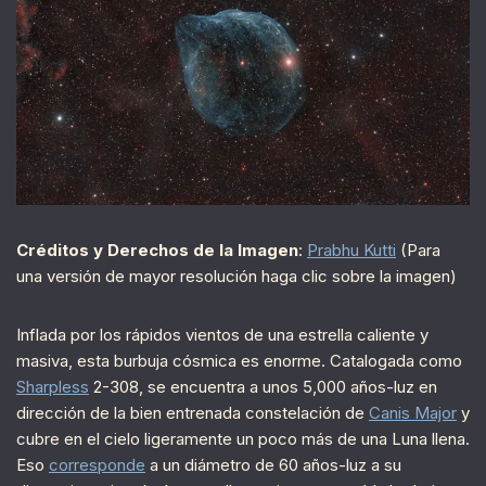
Créditos y Derechos de la Imagen
:
Prabhu Kutti
(Para
una versión de mayor resolución haga clic sobre la imagen)
Inflada por los rápidos vientos de una estrella caliente y
masiva, esta burbuja cósmica es enorme. Catalogada como
Sharpless
2-308, se encuentra a unos 5,000 años-luz en
dirección de la bien entrenada constelación de
Canis Major
y
cubre en el cielo ligeramente un poco más de una Luna llena.
Eso
corresponde
a un diámetro de 60 años-luz a su