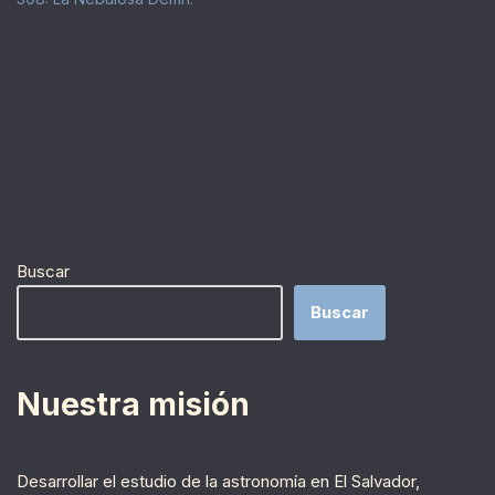
Buscar
Buscar
Nuestra misión
Desarrollar el estudio de la astronomía en El Salvador,