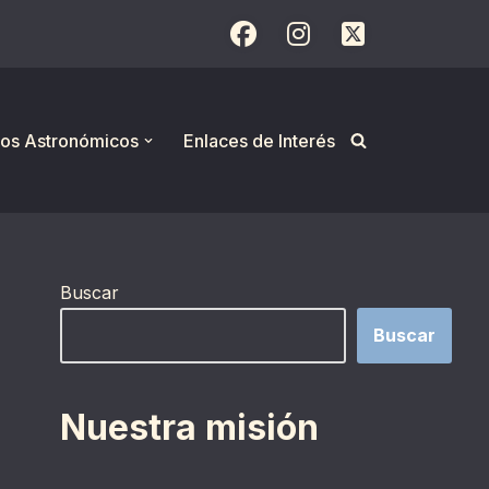
os Astronómicos
Enlaces de Interés
Buscar
Buscar
Nuestra misión