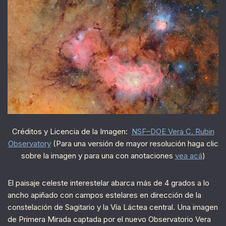
Créditos y Licencia de la Imagen:
NSF–DOE Vera C. Rubin
Observatory
(Para una versión de mayor resolución haga clic
sobre la imagen y para una con anotaciones
vea acá
)
El paisaje celeste interestelar abarca más de 4 grados a lo
ancho apiñado con campos estelares en dirección de la
constelación de Sagitario y la Vía Láctea central. Una imagen
de Primera Mirada captada por el nuevo Observatorio Vera