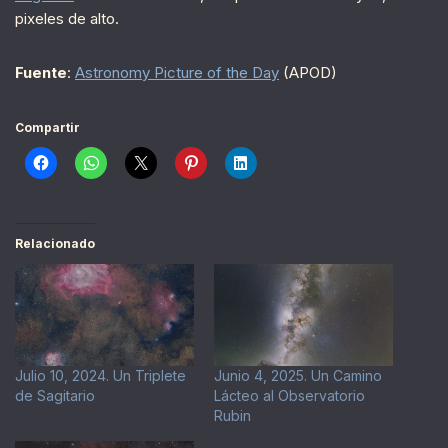
pixeles de alto.
Fuente
:
Astronomy Picture of the Day
(APOD)
Compartir
Relacionado
Julio 10, 2024. Un Triplete
Junio 4, 2025. Un Camino
de Sagitario
Lácteo al Observatorio
Rubin