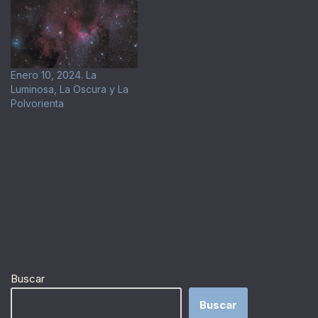
Enero 10, 2024. La
Luminosa, La Oscura y La
Polvorienta
Buscar
Buscar