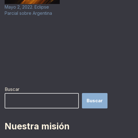
Mayo 2, 2022. Eclipse
Parcial sobre Argentina
Buscar
Buscar
Nuestra misión