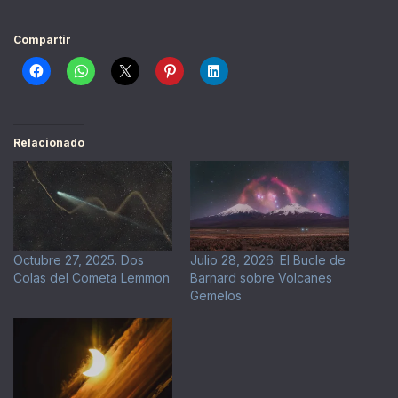
Compartir
Relacionado
Octubre 27, 2025. Dos
Julio 28, 2026. El Bucle de
Colas del Cometa Lemmon
Barnard sobre Volcanes
Gemelos