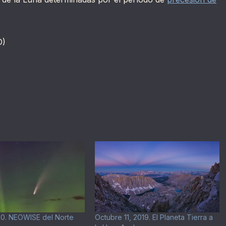
D)
020. NEOWISE del Norte
Octubre 11, 2019. El Planeta Tierra a