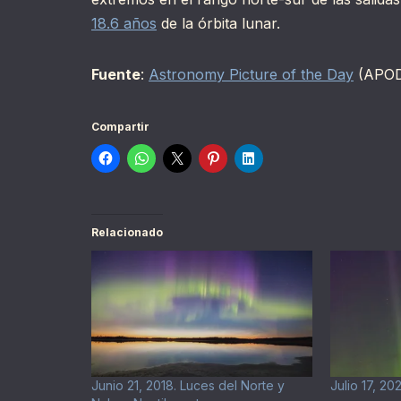
18.6 años
de la órbita lunar.
Fuente
:
Astronomy Picture of the Day
(APO
Compartir
Relacionado
Junio 21, 2018. Luces del Norte y
Julio 17, 2