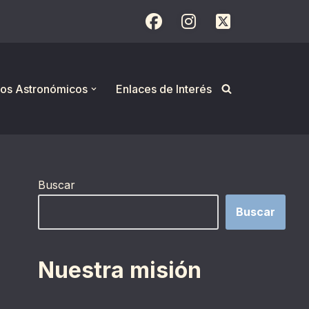
os Astronómicos
Enlaces de Interés
Buscar
Buscar
Nuestra misión