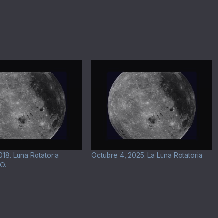
018. Luna Rotatoria
Octubre 4, 2025. La Luna Rotatoria
O.