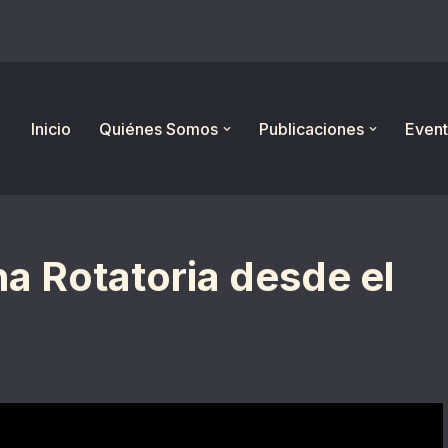
Inicio
Quiénes Somos
Publicaciones
Event
na Rotatoria desde el