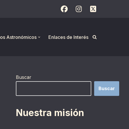
os Astronómicos
Enlaces de Interés
Buscar
Buscar
Nuestra misión