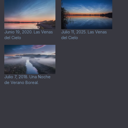
Junio 19, 2020. Las Venas
Julio 11, 2025. Las Venas
del Cielo
del Cielo
Julio 7, 2018. Una Noche
de Verano Boreal.