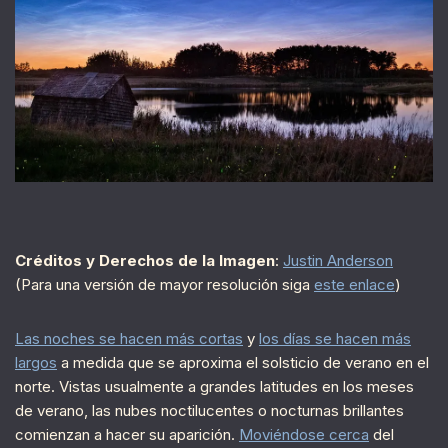
Créditos y Derechos de la Imagen
:
Justin Anderson
(Para una versión de mayor resolución siga
este enlace
)
Las noches se hacen más cortas
y
los días se hacen más
largos
a medida que se aproxima el solsticio de verano en el
norte. Vistas usualmente a grandes latitudes en los meses
de verano, las nubes noctilucentes o nocturnas brillantes
comienzan a hacer su aparición.
Moviéndose cerca
del