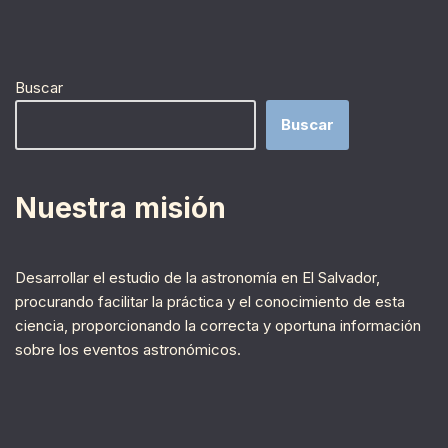
Buscar
Buscar
Nuestra misión
Desarrollar el estudio de la astronomía en El Salvador,
procurando facilitar la práctica y el conocimiento de esta
ciencia, proporcionando la correcta y oportuna información
sobre los eventos astronómicos.