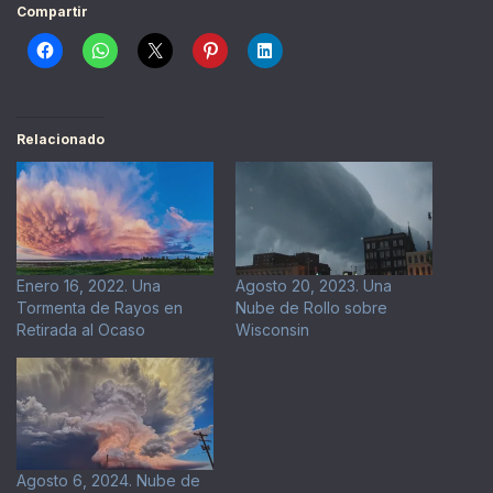
Compartir
Relacionado
Enero 16, 2022. Una
Agosto 20, 2023. Una
Tormenta de Rayos en
Nube de Rollo sobre
Retirada al Ocaso
Wisconsin
Agosto 6, 2024. Nube de