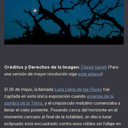
Créditos y Derechos de la Imagen
:
Chirag Upreti
(Para
una versión de mayor resolución siga
este enlace
)
El 26 de mayo, la llamada
Luna Llena de las Flores
fue
captada en esta única exposición cuando
emergía de la
sombra de la Tierra
, y el crepúsculo matutino comenzaba a
llenar el cielo poniente. Posando cerca del horizonte en el
momento cercano al final de la totalidad, un disco lunar
eclipsado está encuadrado contra unos robles sin follaje en