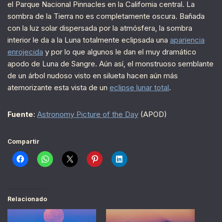
el Parque Nacional Pinnacles en la California central. La
sombra de la Tierra no es completamente oscura. Bañada
con la luz solar dispersada por la atmósfera, la sombra
interior le da a la Luna totalmente eclipsada una
apariencia
enrojecida
y por lo que algunos le dan el muy dramático
apodo de Luna de Sangre. Aún así, el monstruoso semblante
de un árbol nudoso visto en silueta hacen aún más
atemorizante esta vista de un
eclipse lunar total
.
Fuente
:
Astronomy Picture of the Day
(APOD)
Compartir
Relacionado