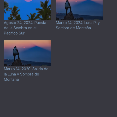
Agosto 24, 2024. Puesta
Marzo 14, 2024. Luna Pi y
de la Sombra en el
Sombra de Montaña
Pacífico Sur
Marzo 14, 2020. Salida de
la Luna y Sombra de
Montaña.