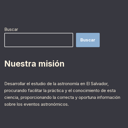
Buscar
Buscar
Nuestra misión
Desarrollar el estudio de la astronomía en El Salvador,
procurando facilitar la práctica y el conocimiento de esta
ciencia, proporcionando la correcta y oportuna información
sobre los eventos astronómicos.