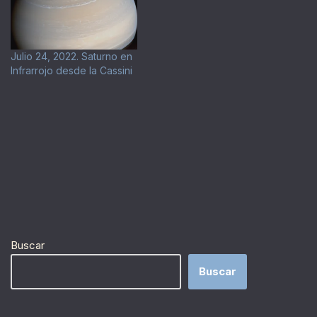
Julio 24, 2022. Saturno en
Infrarrojo desde la Cassini
Buscar
Buscar