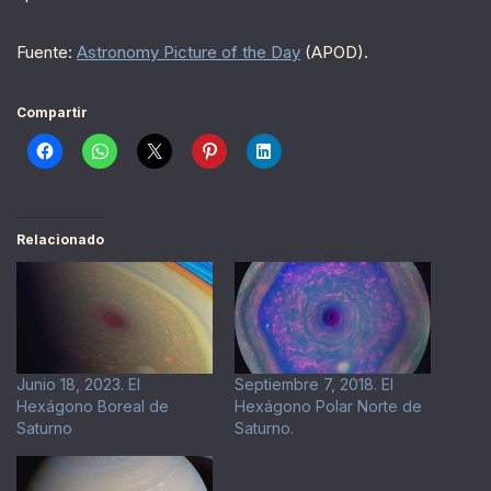
Fuente:
Astronomy Picture of the Day
(APOD).
Compartir
Relacionado
Junio 18, 2023. El
Septiembre 7, 2018. El
Hexágono Boreal de
Hexágono Polar Norte de
Saturno
Saturno.