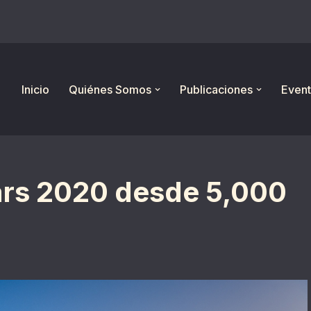
Inicio
Quiénes Somos
Publicaciones
Event
Mars 2020 desde 5,000