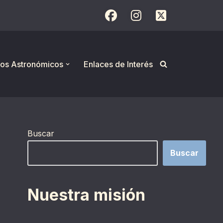
os Astronómicos
Enlaces de Interés
Buscar
Buscar
Nuestra misión