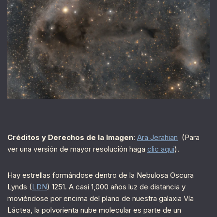
Créditos y Derechos de la Imagen
:
Ara Jerahian
(Para
ver una versión de mayor resolución haga
clic aquí
).
Hay estrellas formándose dentro de la Nebulosa Oscura
Lynds (
LDN
) 1251. A casi 1,000 años luz de distancia y
moviéndose por encima del plano de nuestra galaxia Vía
Láctea, la polvorienta nube molecular es parte de un