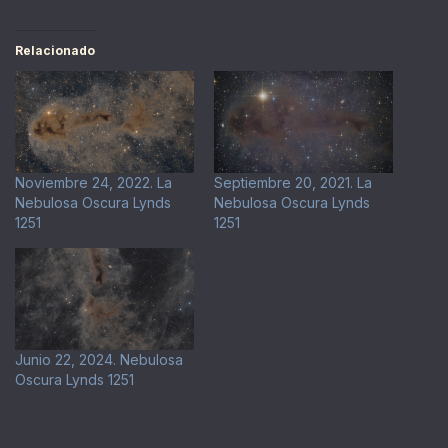
Relacionado
Noviembre 24, 2022. La
Septiembre 20, 2021. La
Nebulosa Oscura Lynds
Nebulosa Oscura Lynds
1251
1251
Junio 22, 2024. Nebulosa
Oscura Lynds 1251