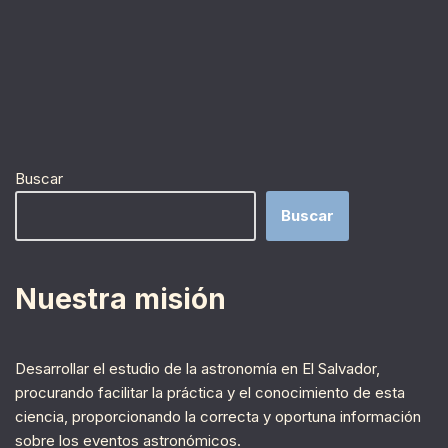
Buscar
Buscar
Nuestra misión
Desarrollar el estudio de la astronomía en El Salvador,
procurando facilitar la práctica y el conocimiento de esta
ciencia, proporcionando la correcta y oportuna información
sobre los eventos astronómicos.