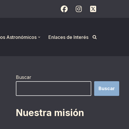
os Astronómicos
Enlaces de Interés
Buscar
Buscar
Nuestra misión