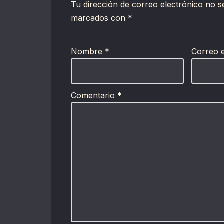
Tu dirección de correo electrónico no s
marcados con
*
Nombre
*
Correo 
Comentario
*