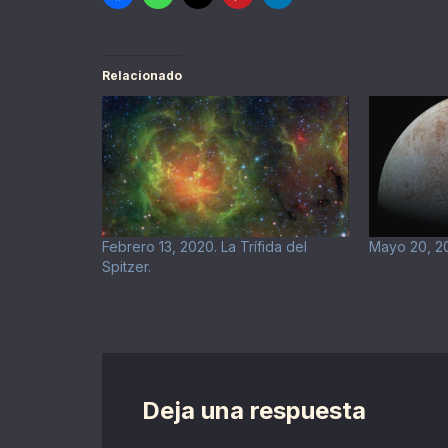
Relacionado
Febrero 13, 2020. La Trífida del
Mayo 20, 20
Spitzer.
Deja una respuesta