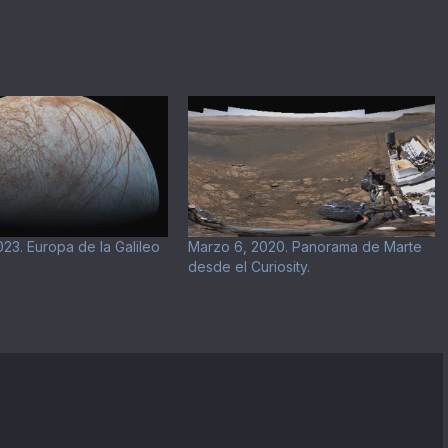
23. Europa de la Galileo
Marzo 6, 2020. Panorama de Marte
desde el Curiosity.