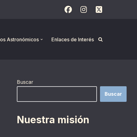
os Astronómicos
Enlaces de Interés
Buscar
Buscar
Nuestra misión