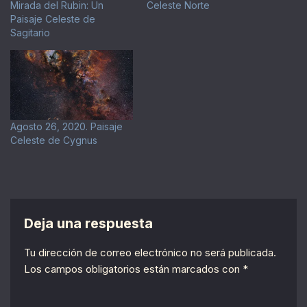
Mirada del Rubin: Un
Celeste Norte
Paisaje Celeste de
Sagitario
Agosto 26, 2020. Paisaje
Celeste de Cygnus
Deja una respuesta
Tu dirección de correo electrónico no será publicada.
Los campos obligatorios están marcados con
*