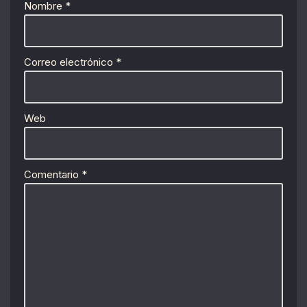
Nombre
*
Correo electrónico
*
Web
Comentario
*