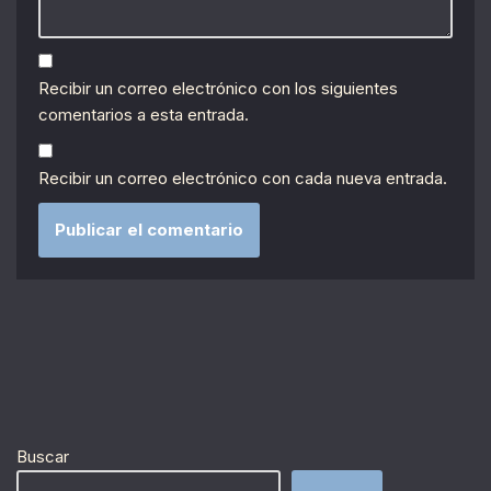
Recibir un correo electrónico con los siguientes
comentarios a esta entrada.
Recibir un correo electrónico con cada nueva entrada.
Buscar