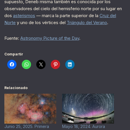
supuesto, Deneb misma también es conocida por los
observadores del cielo del hemisferio norte por su lugar en
dos
asterismos
— marca la parte superior de la
Cruz del
Norte
y uno de los vértices del
Triángulo del Verano
.
Fuente:
Astronomy Picture of the Day
.
Compartir
Relacionado
Junio 25, 2025. Primera
Mayo 18, 2024. Aurora