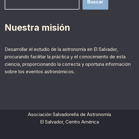
Buscar
Nuestra misión
Desarrollar el estudio de la astronomía en El Salvador,
procurando facilitar la práctica y el conocimiento de esta
ciencia, proporcionando la correcta y oportuna información
sobre los eventos astronómicos.
Asociación Salvadoreña de Astronomía
El Salvador, Centro América
Neve
| Funciona gracias a
WordPress