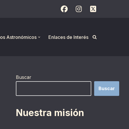
os Astronómicos
Enlaces de Interés
Buscar
Buscar
Nuestra misión