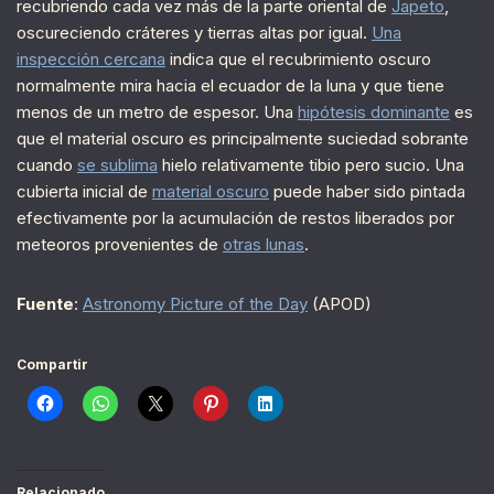
recubriendo cada vez más de la parte oriental de
Japeto
,
oscureciendo cráteres y tierras altas por igual.
Una
inspección cercana
indica que el recubrimiento oscuro
normalmente mira hacia el ecuador de la luna y que tiene
menos de un metro de espesor. Una
hipótesis dominante
es
que el material oscuro es principalmente suciedad sobrante
cuando
se sublima
hielo relativamente tibio pero sucio. Una
cubierta inicial de
material oscuro
puede haber sido pintada
efectivamente por la acumulación de restos liberados por
meteoros provenientes de
otras lunas
.
Fuente
:
Astronomy Picture of the Day
(APOD)
Compartir
Relacionado