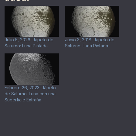
Julio 5, 2026. Jápeto de
Junio 3, 2018. Japeto de
Saturno: Luna Pintada
Saturno: Luna Pintada.
Febrero 26, 2023. Jápeto
de Saturno: Luna con una
Superficie Extraña