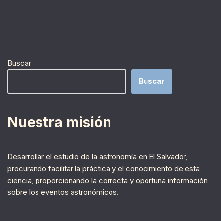
Buscar
Buscar
Nuestra misión
Desarrollar el estudio de la astronomía en El Salvador,
procurando facilitar la práctica y el conocimiento de esta
ciencia, proporcionando la correcta y oportuna información
sobre los eventos astronómicos.