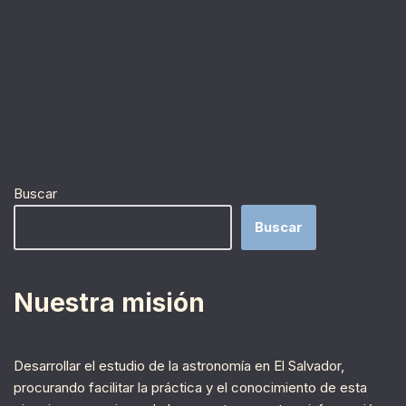
Buscar
Buscar
Nuestra misión
Desarrollar el estudio de la astronomía en El Salvador,
procurando facilitar la práctica y el conocimiento de esta