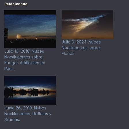
Relacionado
Julio 9, 2024. Nubes
Noctilucentes sobre
Julio 10, 2018. Nubes
Florida
Noctilucentes sobre
Fuegos Artificiales en
París.
Junio 26, 2019. Nubes
Noctilucentes, Reflejos y
Siluetas.