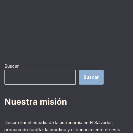
Buscar
Buscar
Nuestra misión
Desarrollar el estudio de la astronomía en El Salvador,
procurando facilitar la práctica y el conocimiento de esta