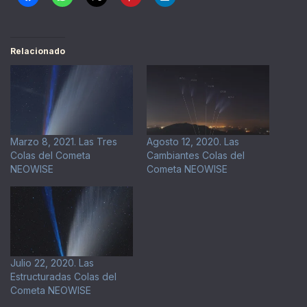
Relacionado
Marzo 8, 2021. Las Tres
Agosto 12, 2020. Las
Colas del Cometa
Cambiantes Colas del
NEOWISE
Cometa NEOWISE
Julio 22, 2020. Las
Estructuradas Colas del
Cometa NEOWISE