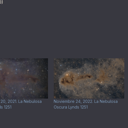
D)
20, 2021. La Nebulosa
Noviembre 24, 2022. La Nebulosa
s 1251
Oscura Lynds 1251