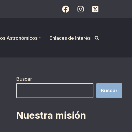
os Astronómicos
Enlaces de Interés
Buscar
Buscar
Nuestra misión