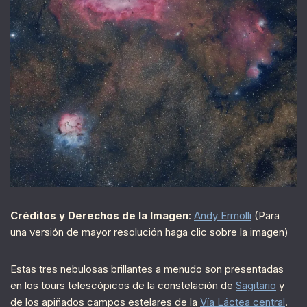
Créditos y Derechos de la Imagen
:
Andy Ermolli
(Para
una versión de mayor resolución haga clic sobre la imagen)
Estas tres nebulosas brillantes a menudo son presentadas
en los tours telescópicos de la constelación de
Sagitario
y
de los apiñados campos estelares de la
Vía Láctea central
.