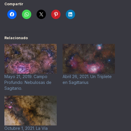
Compartir
Relacionado
Mayo 21, 2019. Campo
Abril 26, 2021. Un Triplete
Profundo: Nebulosas de
en Sagittarius
Sagitario.
Octubre 1, 2021. La Vía