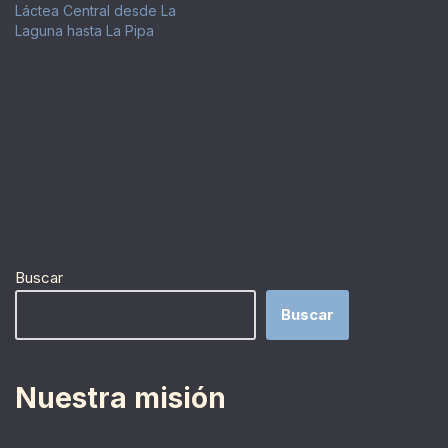
Láctea Central desde La
Laguna hasta La Pipa
Buscar
Buscar
Nuestra misión