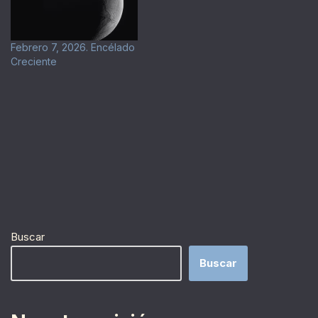
Febrero 7, 2026. Encélado
Creciente
Buscar
Buscar