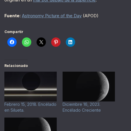
Fuente
:
Astronomy Picture of the Day
(APOD)
Compartir
Relacionado
Febrero 15, 2018. Encélado
Diciembre 16, 2023.
en Silueta.
Encélado Creciente