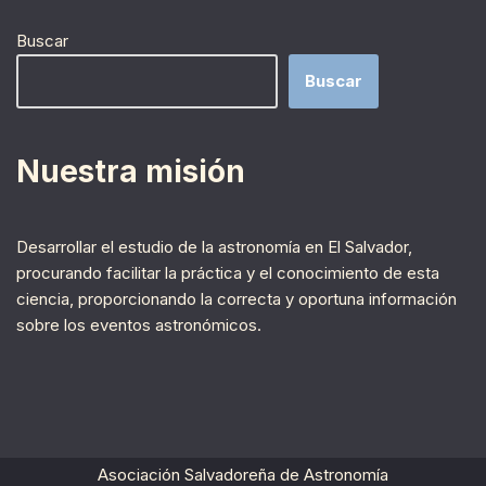
Buscar
Buscar
Nuestra misión
Desarrollar el estudio de la astronomía en El Salvador,
procurando facilitar la práctica y el conocimiento de esta
ciencia, proporcionando la correcta y oportuna información
sobre los eventos astronómicos.
Asociación Salvadoreña de Astronomía