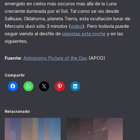
emergido en cielos más oscuros más allá de la Luna
creciente iluminada por el Sol. Tal como se vio desde
Sallisaw, Oklahoma, planeta Tierra, esta ocultación lunar de
Mercurio duró sólo 3 minutos (
video
). Pero todavía puede
seguir viendo al desfile de
planetas esta noche
y en las
siguientes.
Fuente
:
Astronomy Picture of the Day
(APOD)
Compartir
Relacionado