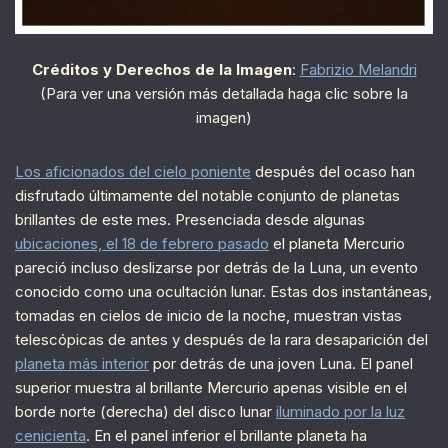
Créditos y Derechos de la Imagen
:
Fabrizio Melandri
(Para ver una versión más detallada haga clic sobre la
imagen)
Los aficionados del cielo poniente
después del ocaso han
disfrutado últimamente del notable conjunto de planetas
brillantes de este mes. Presenciada desde algunas
ubicaciones, el 18 de febrero pasado
el planeta Mercurio
pareció incluso deslizarse por detrás de la Luna, un evento
conocido como una ocultación lunar. Estas dos instantáneas,
tomadas en cielos de inicio de la noche, muestran vistas
telescópicas de antes y después de la rara desaparición del
planeta más interior
por detrás de una joven Luna. El panel
superior muestra al brillante Mercurio apenas visible en el
borde norte (derecha) del disco lunar
iluminado por la luz
cenicienta
. En el panel inferior el brillante planeta ha