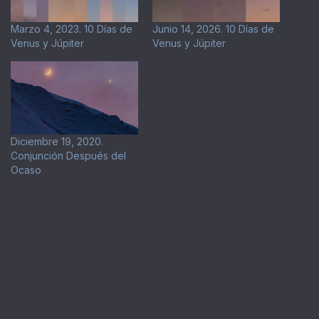
Marzo 4, 2023. 10 Días de
Junio 14, 2026. 10 Días de
Venus y Júpiter
Venus y Júpiter
Diciembre 19, 2020.
Conjunción Después del
Ocaso