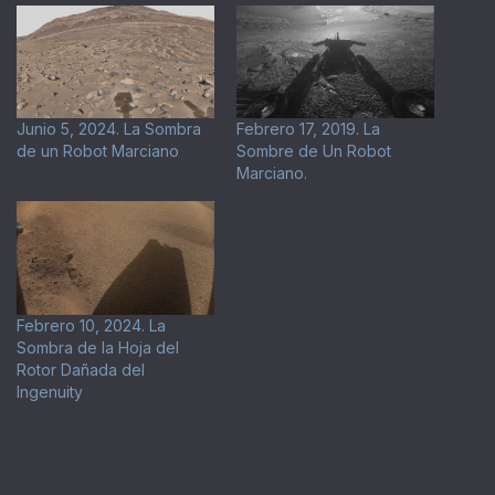
Junio 5, 2024. La Sombra
Febrero 17, 2019. La
de un Robot Marciano
Sombre de Un Robot
Marciano.
Febrero 10, 2024. La
Sombra de la Hoja del
Rotor Dañada del
Ingenuity