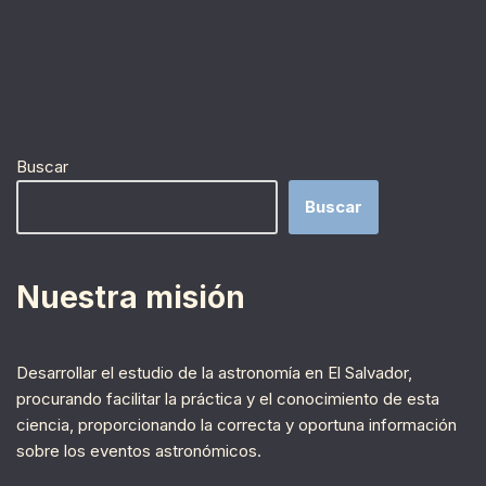
Buscar
Buscar
Nuestra misión
Desarrollar el estudio de la astronomía en El Salvador,
procurando facilitar la práctica y el conocimiento de esta
ciencia, proporcionando la correcta y oportuna información
sobre los eventos astronómicos.