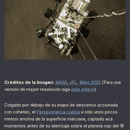
Créditos de la Imagen:
NASA
,
JPL
,
Mars 2020
(Para una
versión de mayor resolución siga
este enlace
)
Colgado por debajo de su etapa de descenso accionada
con cohetes, el
Perseverancia cuelga
a sólo unos pocos
metros encima de la superficie marciana, captado acá
momentos antes de su aterrizaje sobre el planeta rojo del 18