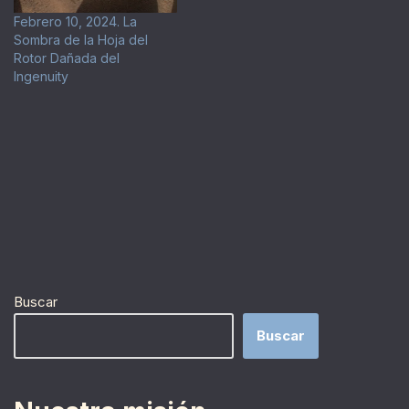
imágenes.
Febrero 10, 2024. La
Sombra de la Hoja del
Rotor Dañada del
Ingenuity
Buscar
Buscar