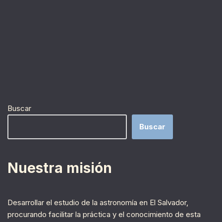
Buscar
Buscar
Nuestra misión
Desarrollar el estudio de la astronomía en El Salvador,
procurando facilitar la práctica y el conocimiento de esta