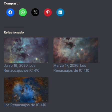
Compartir
Relacionado
Junio 18, 2020. Los
Marzo 17, 2026. Los
Renacuajos de IC 410
Renacuajos de IC 410
Los Renacuajos de IC 410