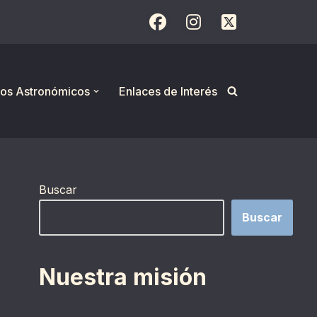
os Astronómicos
Enlaces de Interés
Buscar
Buscar
Nuestra misión