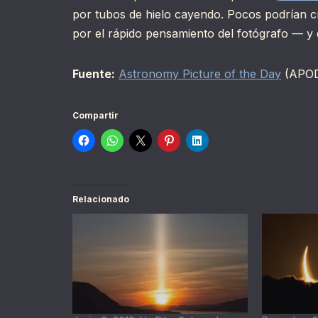
por tubos de hielo cayendo. Pocos podrían c
por el rápido pensamiento del fotógrafo — y
Fuente:
Astronomy Picture of the Day
(APO
Compartir
Relacionado