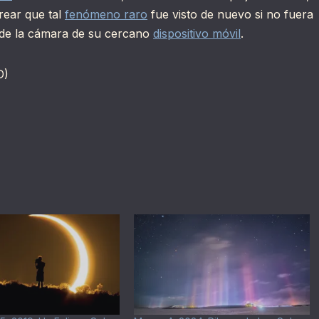
rear que tal
fenómeno raro
fue visto de nuevo si no fuera
 de la cámara de su cercano
dispositivo móvil
.
D)