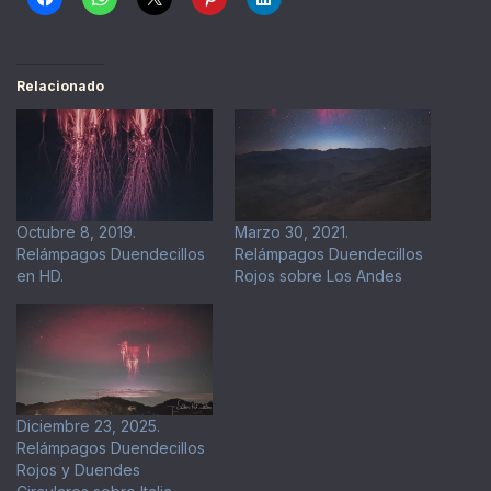
Relacionado
Octubre 8, 2019.
Marzo 30, 2021.
Relámpagos Duendecillos
Relámpagos Duendecillos
en HD.
Rojos sobre Los Andes
Diciembre 23, 2025.
Relámpagos Duendecillos
Rojos y Duendes