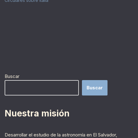
Circulares sobre Italia
Buscar
Buscar
Nuestra misión
Desarrollar el estudio de la astronomía en El Salvador,