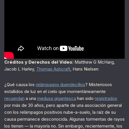
Créditos y Derechos del Video
: Matthew G McHarg,
Jacob L Harley,
Thomas Ashcraft
, Hans Nielsen
¿Qué causa los
relámpagos duendecillos
? Misteriosos
estallidos de luz en el cielo que momentáneamente
recuerdan
a una
medusa gigantesca
han sido
registrados
por más de 30 años, pero aparte de una asociación general
con los relámpagos positivos nube-a-suelo, la raíz de su
causa permanece desconocida. Algunas tormentas de rayos
los tienen — la mayoría no. Sin embargo, recientemente, los