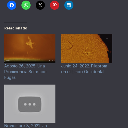
Relacionado
Agosto 26, 2025. Una
Junio 24, 2022. Filaprom
Prominencia Solar con
en el Limbo Occidental
Fugas
Noviembre 8, 2021. Un