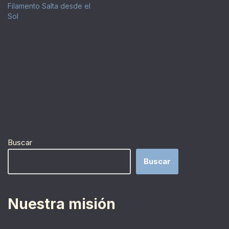
Filamento Salta desde el
Sol
Buscar
Buscar
Nuestra misión