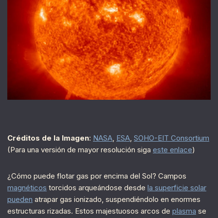
Créditos de la Imagen
:
NASA
,
ESA
,
SOHO-EIT Consortium
(Para una versión de mayor resolución siga
este enlace
)
¿Cómo puede flotar gas por encima del Sol? Campos
magnéticos
torcidos arqueándose desde
la superficie solar
pueden
atrapar gas ionizado, suspendiéndolo en enormes
estructuras rizadas. Estos majestuosos arcos de
plasma
se