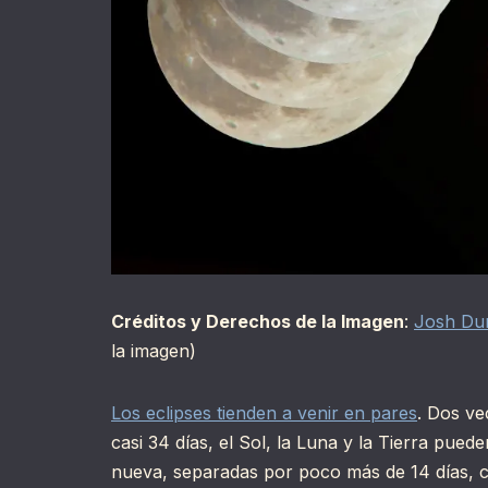
Créditos y Derechos de la Imagen
:
Josh Du
la imagen)
Los eclipses tienden a venir en pares
. Dos ve
casi 34 días, el Sol, la Luna y la Tierra pued
nueva, separadas por poco más de 14 días, cr