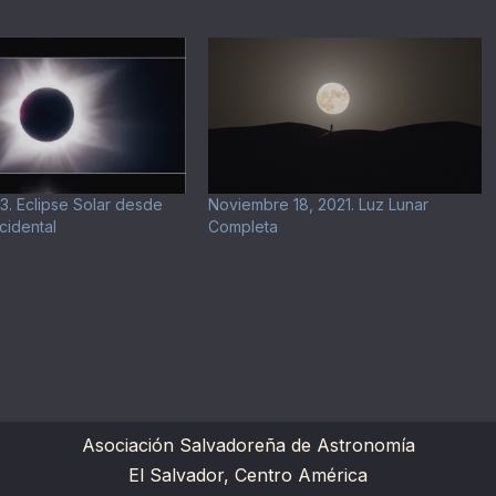
23. Eclipse Solar desde
Noviembre 18, 2021. Luz Lunar
cidental
Completa
Asociación Salvadoreña de Astronomía
El Salvador, Centro América