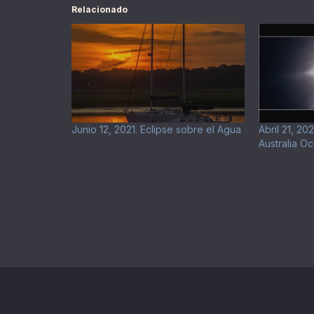
Relacionado
Junio 12, 2021. Eclipse sobre el Agua
Abril 21, 20
Australia Oc