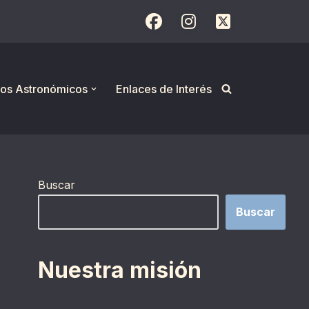
os Astronómicos
Enlaces de Interés
Buscar
Buscar
Nuestra misión