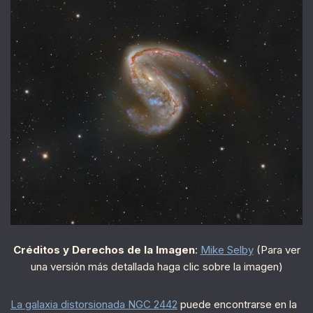
Créditos y Derechos de la Imagen
:
Mike Selby
(Para ver
una versión más detallada haga clic sobre la imagen)
La galaxia distorsionada NGC 2442
puede encontrarse en la