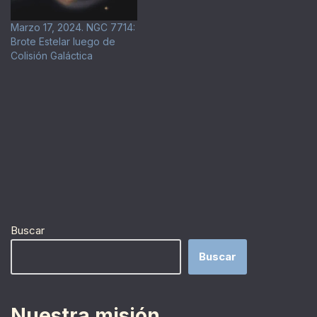
Marzo 17, 2024. NGC 7714:
Brote Estelar luego de
Colisión Galáctica
Buscar
Buscar
Nuestra misión