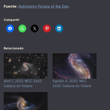
Fuente
:
Astronomy Picture of the Day
.
Compartir
Relacionado
Abril 1, 2023. NGC 2442:
Agosto 4, 2020. NGC
Galaxia en Volans
2442: Galaxia en Volans