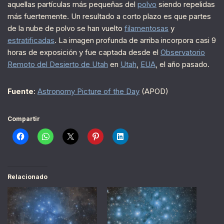
aquellas partículas más pequeñas del
polvo
siendo repelidas
más fuertemente. Un resultado a corto plazo es que partes
de la nube de polvo se han vuelto
filamentosas
y
estratificadas
. La imagen profunda de arriba incorpora casi 9
horas de exposición y fue captada desde el
Observatorio
Remoto del Desierto de Utah
en
Utah
,
EUA
, el año pasado.
Fuente
:
Astronomy Picture of the Day
(APOD)
Compartir
Relacionado