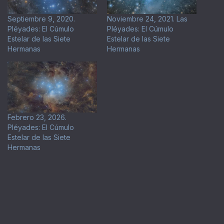
Septiembre 9, 2020.
Noviembre 24, 2021. Las
Pléyades: El Cúmulo
Pléyades: El Cúmulo
Estelar de las Siete
Estelar de las Siete
Hermanas
Hermanas
Febrero 23, 2026.
Pléyades: El Cúmulo
Estelar de las Siete
Hermanas