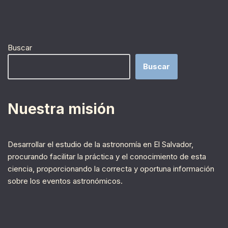
Buscar
Buscar
Nuestra misión
Desarrollar el estudio de la astronomía en El Salvador,
procurando facilitar la práctica y el conocimiento de esta
ciencia, proporcionando la correcta y oportuna información
sobre los eventos astronómicos.