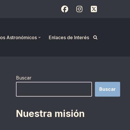
os Astronómicos
Enlaces de Interés
Buscar
Buscar
Nuestra misión