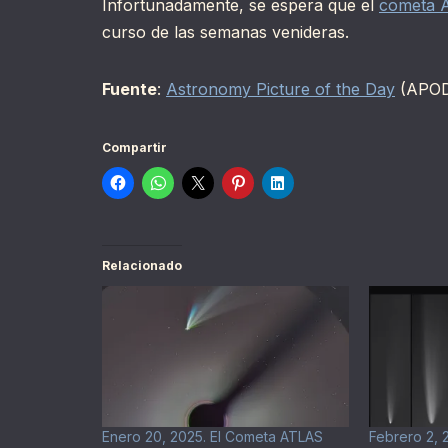
Infortunadamente, se espera que el
cometa 
curso de las semanas venideras.
Fuente
:
Astronomy Picture of the Day
(APO
Compartir
Relacionado
Enero 20, 2025. El Cometa ATLAS
Febrero 2, 