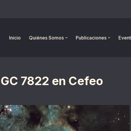
Inicio
Quiénes Somos
Publicaciones
Event
NGC 7822 en Cefeo