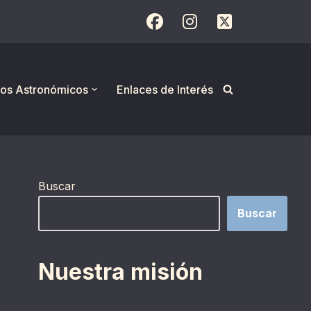
os Astronómicos
Enlaces de Interés
Buscar
Buscar
Nuestra misión