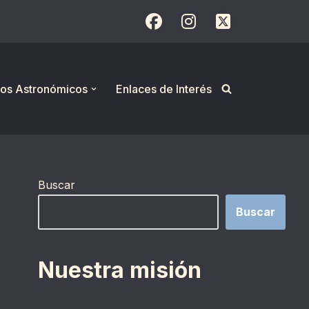
os Astronómicos
Enlaces de Interés
Buscar
Buscar
Nuestra misión