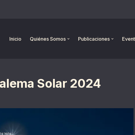
Inicio
Quiénes Somos
Publicaciones
Event
nalema Solar 2024