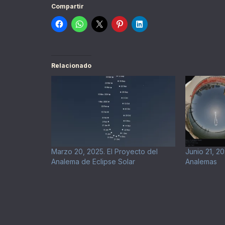
Compartir
Relacionado
Marzo 20, 2025. El Proyecto del
Junio 21, 2
Analema de Eclipse Solar
Analemas