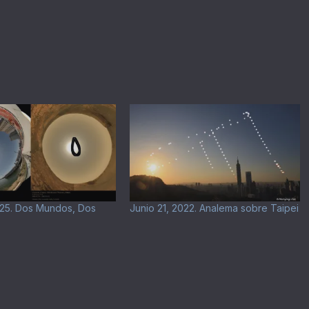
025. Dos Mundos, Dos
Junio 21, 2022. Analema sobre Taipei