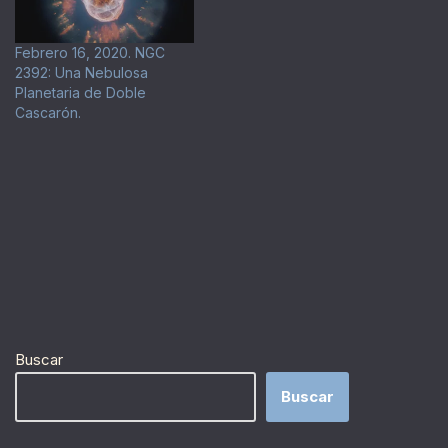
Febrero 16, 2020. NGC
2392: Una Nebulosa
Planetaria de Doble
Cascarón.
Buscar
Buscar