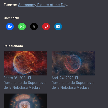
Fuente
:
Astronomy Picture of the Day
.
Compartir
Relacionado
Enero 18, 2021. El
Abril 24, 2023. El
Remanente de Supernova
Remanente de Supernova
de la Nebulosa Médula
de la Nebulosa Medusa