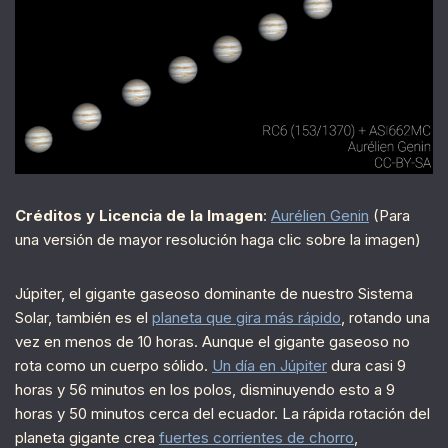
Créditos y Licencia de la Imagen
:
Aurélien Genin
(Para
una versión de mayor resolución haga clic sobre la imagen)
Júpiter, el gigante gaseoso dominante de nuestro Sistema
Solar, también es el
planeta que gira más rápido
, rotando una
vez en menos de 10 horas. Aunque el gigante gaseoso no
rota como un cuerpo sólido.
Un día en Júpiter
dura casi 9
horas y 56 minutos en los polos, disminuyendo esto a 9
horas y 50 minutos cerca del ecuador. La rápida rotación del
planeta gigante crea
fuertes corrientes de chorro
,