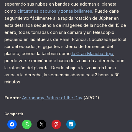
separando sus nubes en bandas que adornan al planeta
como
cinturones oscuros y zonas brillantes
. Puede darle
seguimiento fácilmente a la rápida rotación de Júpiter en
esta detallada secuencia de imágenes de la noche del 15 de
enero, todas tomadas con una cámara y un telescopio
pequeño en las afueras de París, Francia. Localizada justo al
sur del ecuador, el gigantes sistema de tormentas del
planeta, conocida también como
la Gran Mancha Roja
,
puede verse moviéndose hacia de izquierda a derecha con
la rotación del planeta. Desde abajo a la izquierda hacia
arriba a la derecha, la secuencia abarca casi 2 horas y 30
minutos.
Fuente
:
Astronomy Picture of the Day
(APOD)
Compartir