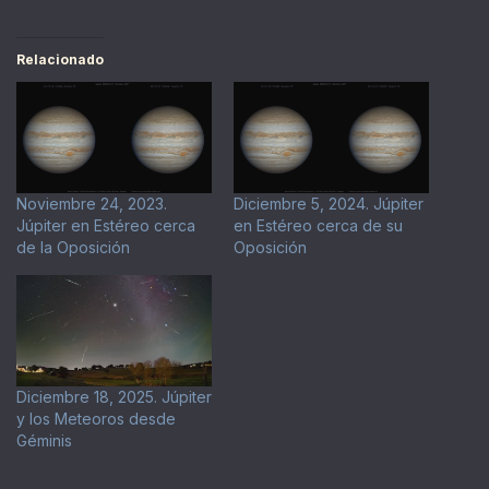
Relacionado
Noviembre 24, 2023.
Diciembre 5, 2024. Júpiter
Júpiter en Estéreo cerca
en Estéreo cerca de su
de la Oposición
Oposición
Diciembre 18, 2025. Júpiter
y los Meteoros desde
Géminis