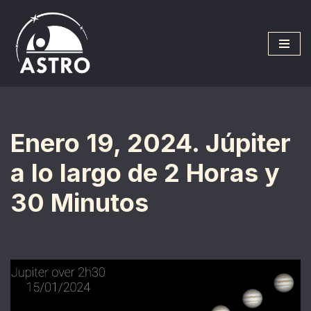
Saltar
al
contenido
Enero 19, 2024. Júpiter
a lo largo de 2 Horas y
30 Minutos