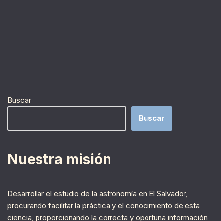
Buscar
Buscar
Nuestra misión
Desarrollar el estudio de la astronomía en El Salvador,
procurando facilitar la práctica y el conocimiento de esta
ciencia, proporcionando la correcta y oportuna información