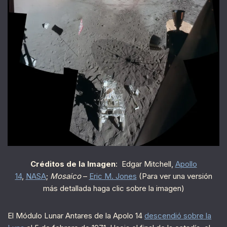
Créditos de la Imagen
: Edgar Mitchell,
Apollo
14
,
NASA
;
Mosaico
–
Eric M. Jones
(Para ver una versión
más detallada haga clic sobre la imagen)
El Módulo Lunar Antares de la Apolo 14
descendió sobre la