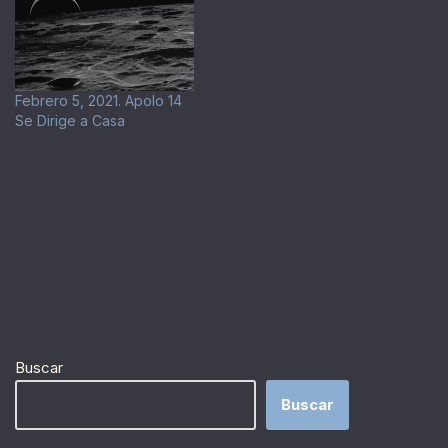
Febrero 5, 2021. Apolo 14
Se Dirige a Casa
Buscar
Buscar