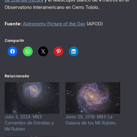
Observatorio Interamericano en Cerro Tololo.
Fuente
:
Astronomy Picture of the Day
(APOD)
Compartir
Relacionado
Julio 3, 2024. M83:
Junio 29, 2019. M83: La
Corrientes de Estrellas y
Galaxia de los Mil Rubíes.
Mil Rubíes