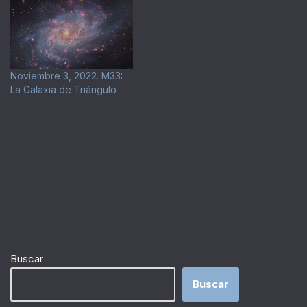
Noviembre 3, 2022. M33:
La Galaxia de Triángulo
Buscar
Buscar