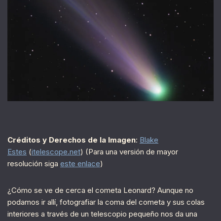
Créditos y Derechos de la Imagen
:
Blake
Estes
(
itelescope.net
) (Para una versión de mayor
resolución siga
este enlace
)
¿Cómo se ve de cerca el cometa Leonard? Aunque no
podamos ir allí, fotografiar la coma del cometa y sus colas
interiores a través de un telescopio pequeño nos da una