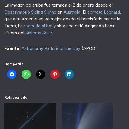
La imagen de arriba fue tomada el 2 de enero desde el
Observatorio Siding Spring
en
Australia
. El
cometa Leonard
,
que actualmente se ve mejor desde el hemisferio sur de la
Tierra, ha
rodeado al Sol
y ahora se está dirigiendo hacia
afuera del
Sistema Solar
.
Fuente
:
Astronomy Picture of the Day
(APOD)
Compartir
Relacionado