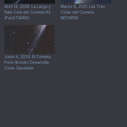
Abril 14, 2026. La Larga y
Marzo 8, 2021. Las Tres
Rala Cola del Cometa R3
Colas del Cometa
(PanSTARRS)
NEOWISE
Junio 4, 2024. El Cometa
Pons-Brooks Desarrolla
Colas Opuestas