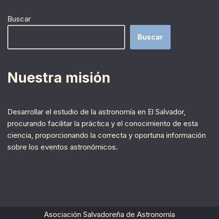
Buscar
Buscar
Nuestra misión
Desarrollar el estudio de la astronomía en El Salvador,
procurando facilitar la práctica y el conocimiento de esta
ciencia, proporcionando la correcta y oportuna información
sobre los eventos astronómicos.
Asociación Salvadoreña de Astronomía