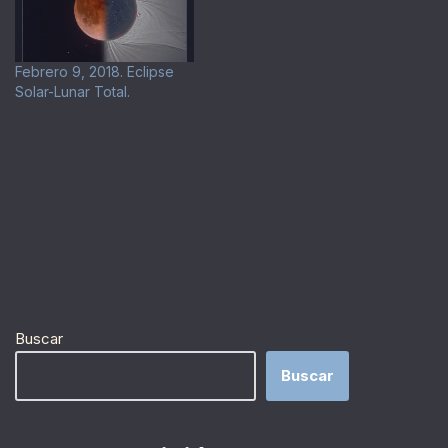
Febrero 9, 2018. Eclipse
Solar-Lunar Total.
Buscar
Buscar