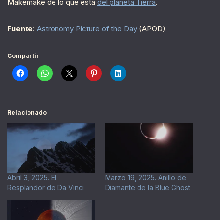
Makemake de lo que está
del planeta Tierra
.
Fuente
:
Astronomy Picture of the Day
(APOD)
Compartir
Relacionado
Abril 3, 2025. El
Marzo 19, 2025. Anillo de
Resplandor de Da Vinci
Diamante de la Blue Ghost