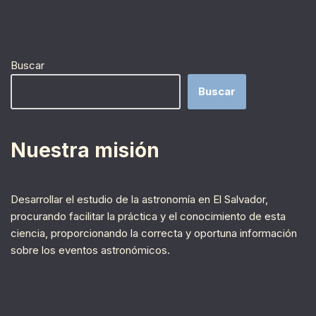
Buscar
Buscar
Nuestra misión
Desarrollar el estudio de la astronomía en El Salvador,
procurando facilitar la práctica y el conocimiento de esta
ciencia, proporcionando la correcta y oportuna información
sobre los eventos astronómicos.