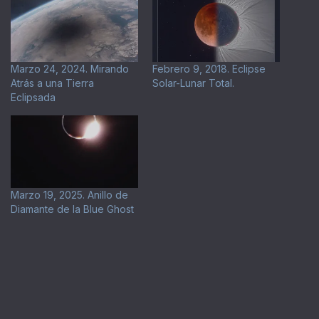
Marzo 24, 2024. Mirando
Febrero 9, 2018. Eclipse
Atrás a una Tierra
Solar-Lunar Total.
Eclipsada
Marzo 19, 2025. Anillo de
Diamante de la Blue Ghost